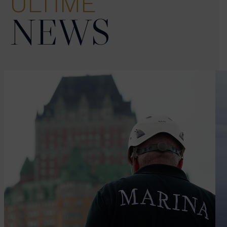
ULTIME
NEWS