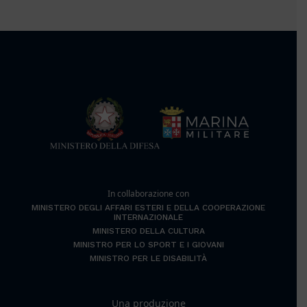
In collaborazione con
MINISTERO DEGLI AFFARI ESTERI E DELLA COOPERAZIONE
INTERNAZIONALE
MINISTERO DELLA CULTURA
MINISTRO PER LO SPORT E I GIOVANI
MINISTRO PER LE DISABILITÀ
Una produzione