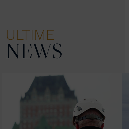
ULTIME
NEWS