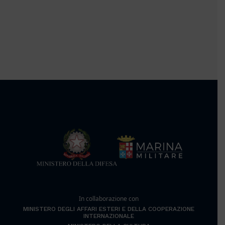
In collaborazione con
MINISTERO DEGLI AFFARI ESTERI E DELLA COOPERAZIONE
INTERNAZIONALE