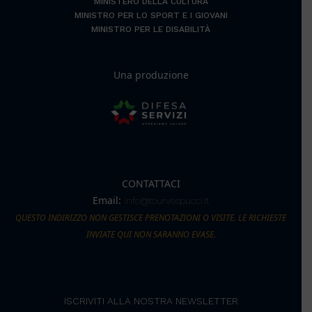
MINISTERO DELLA CULTURA
MINISTRO PER LO SPORT E I GIOVANI
MINISTRO PER LE DISABILITÀ
Una produzione
CONTATTACI
Email:
info@tourvespucci.it
QUESTO INDIRIZZO NON GESTISCE PRENOTAZIONI O VISITE. LE RICHIESTE
INVIATE QUI NON SARANNO EVASE.
ISCRIVITI ALLA NOSTRA NEWSLETTER