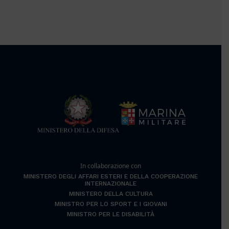
In collaborazione con
MINISTERO DEGLI AFFARI ESTERI E DELLA COOPERAZIONE
INTERNAZIONALE
MINISTERO DELLA CULTURA
MINISTRO PER LO SPORT E I GIOVANI
MINISTRO PER LE DISABILITÀ