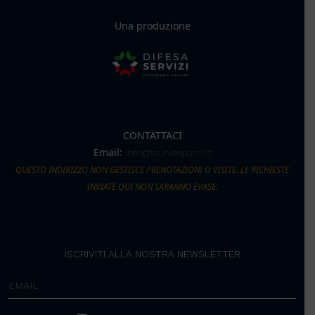
Una produzione
CONTATTACI
Email:
info@tourvespucci.it
QUESTO INDIRIZZO NON GESTISCE PRENOTAZIONI O VISITE. LE RICHIESTE
INVIATE QUI NON SARANNO EVASE.
ISCRIVITI ALLA NOSTRA NEWSLETTER