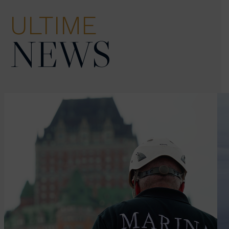
ULTIME
NEWS