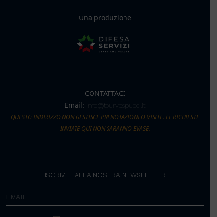
Una produzione
CONTATTACI
Email:
info@tourvespucci.it
QUESTO INDIRIZZO NON GESTISCE PRENOTAZIONI O VISITE. LE RICHIESTE
INVIATE QUI NON SARANNO EVASE.
ISCRIVITI ALLA NOSTRA NEWSLETTER