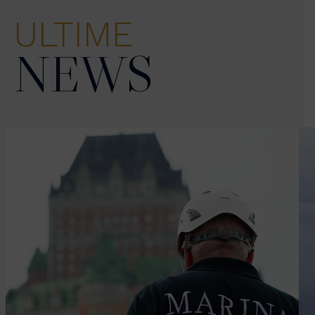
ULTIME
NEWS