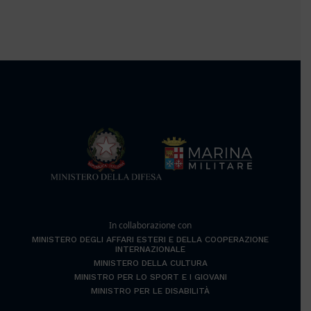
In collaborazione con
MINISTERO DEGLI AFFARI ESTERI E DELLA COOPERAZIONE
INTERNAZIONALE
MINISTERO DELLA CULTURA
MINISTRO PER LO SPORT E I GIOVANI
MINISTRO PER LE DISABILITÀ