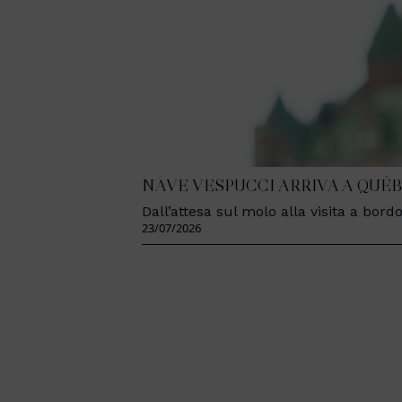
NAVE VESPUCCI ARRIVA A QUÉB
Dall’attesa sul molo alla visita a bo
23/07/2026