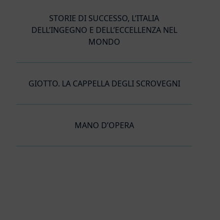
STORIE DI SUCCESSO, L’ITALIA
DELL’INGEGNO E DELL’ECCELLENZA NEL
MONDO
GIOTTO. LA CAPPELLA DEGLI SCROVEGNI
MANO D’OPERA