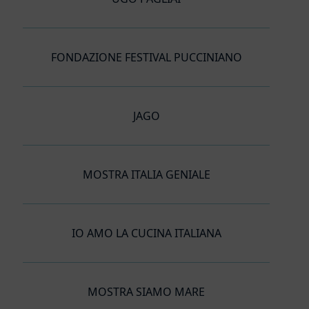
FONDAZIONE FESTIVAL PUCCINIANO
JAGO
MOSTRA ITALIA GENIALE
IO AMO LA CUCINA ITALIANA
MOSTRA SIAMO MARE