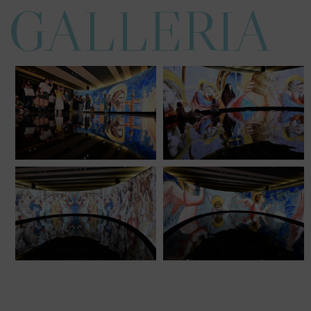
GALLERIA