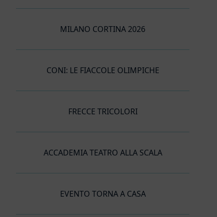
MILANO CORTINA 2026
CONI: LE FIACCOLE OLIMPICHE
FRECCE TRICOLORI
ACCADEMIA TEATRO ALLA SCALA
EVENTO TORNA A CASA