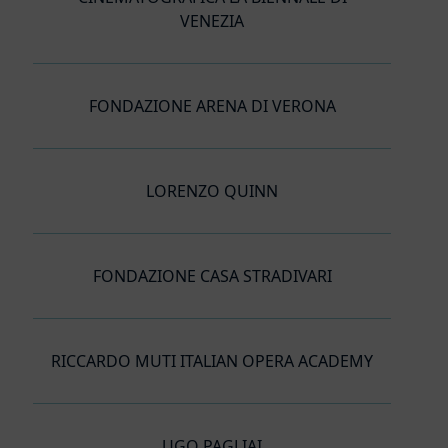
VENEZIA
FONDAZIONE ARENA DI VERONA
LORENZO QUINN
FONDAZIONE CASA STRADIVARI
RICCARDO MUTI ITALIAN OPERA ACADEMY
UGO PAGLIAI