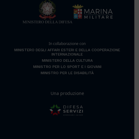
In collaborazione con
MINISTERO DEGLI AFFARI ESTERI E DELLA COOPERAZIONE
INTERNAZIONALE
MINISTERO DELLA CULTURA
MINISTRO PER LO SPORT E I GIOVANI
MINISTRO PER LE DISABILITÀ
Una produzione