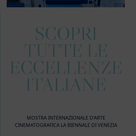
SCOPRI
TUTTE LE
ECCELLENZE
ITALIANE
MOSTRA INTERNAZIONALE D’ARTE
CINEMATOGRAFICA LA BIENNALE DI VENEZIA