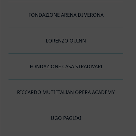
FONDAZIONE ARENA DI VERONA
LORENZO QUINN
FONDAZIONE CASA STRADIVARI
RICCARDO MUTI ITALIAN OPERA ACADEMY
UGO PAGLIAI