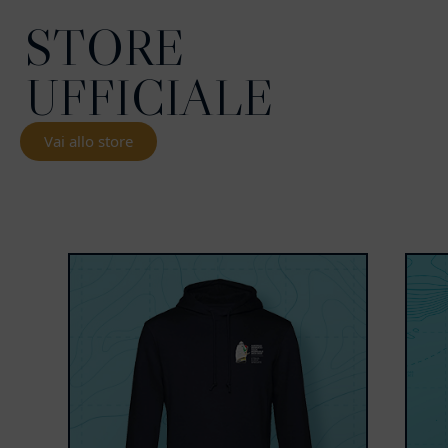
STORE
UFFICIALE
Vai allo store