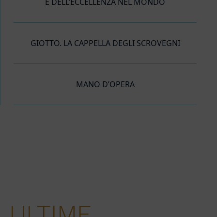
E DELL’ECCELLENZA NEL MONDO
GIOTTO. LA CAPPELLA DEGLI SCROVEGNI
MANO D’OPERA
ULTIME