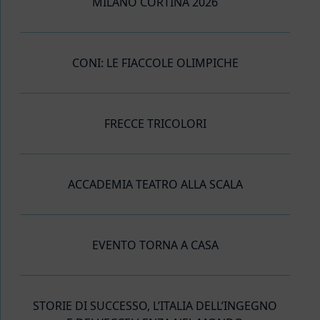
MILANO CORTINA 2026
CONI: LE FIACCOLE OLIMPICHE
FRECCE TRICOLORI
ACCADEMIA TEATRO ALLA SCALA
EVENTO TORNA A CASA
STORIE DI SUCCESSO, L’ITALIA DELL’INGEGNO