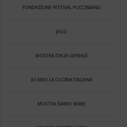
FONDAZIONE FESTIVAL PUCCINIANO
JAGO
MOSTRA ITALIA GENIALE
IO AMO LA CUCINA ITALIANA
MOSTRA SIAMO MARE