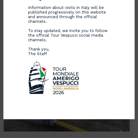
Information about visits in Italy will be
published progressively on this website
and announced through the official
channels.
To stay updated, we invite you to follow
the official Tour Vespucci social media
channels.
Thank you,
The Staff