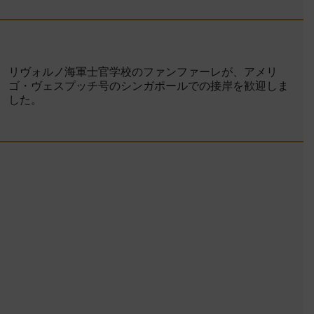
リヴォルノ海軍士官学校のファンファーレが、アメリ
ゴ・ヴェスプッチ号のシンガポールでの接岸を歓迎しま
した。