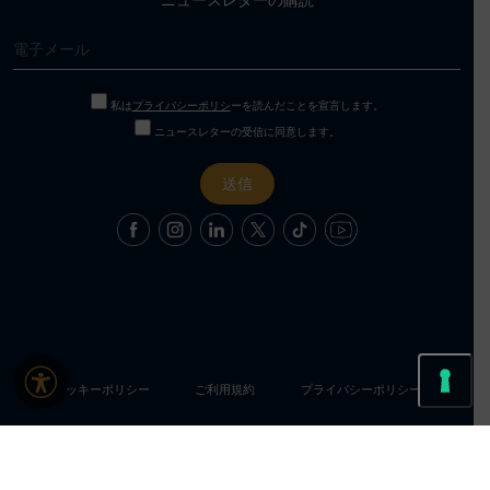
ニュースレターの購読
私は
プライバシーポリシ
ーを読んだことを宣言します。
ニュースレターの受信に同意します。
クッキーポリシー
ご利用規約
プライバシーポリシー
Le tue preferenze relative alla privacy