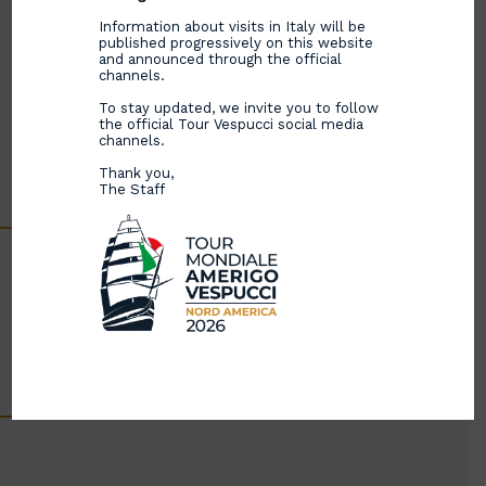
Information about visits in Italy will be
published progressively on this website
and announced through the official
channels.
To stay updated, we invite you to follow
the official Tour Vespucci social media
channels.
Thank you,
The Staff
90年以上の歴史の中で初めて、帆船がコロンビアの海岸
に到達しました。これは、コロンビア海軍創設200周年
を記念するものです。”