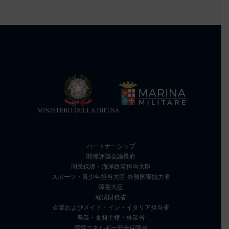
パートナーシップ
閣僚評議会議長府
国民保護・海洋政策担当大臣
スポーツ・青少年担当大臣 外務国際協力省
障害大臣
経済財務省
企業およびメイド・イン・イタリア担当省
農業・食料主権・林業省
環境エネルギー安全保障省