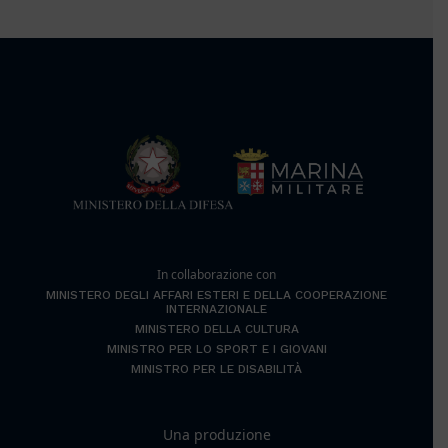
In collaborazione con
MINISTERO DEGLI AFFARI ESTERI E DELLA COOPERAZIONE
INTERNAZIONALE
MINISTERO DELLA CULTURA
MINISTRO PER LO SPORT E I GIOVANI
MINISTRO PER LE DISABILITÀ
Una produzione